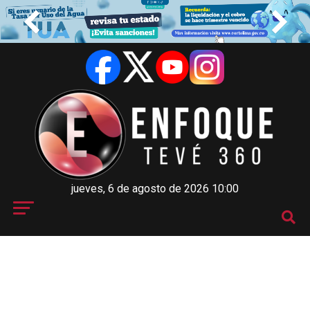
jueves, 6 de agosto de 2026 10:00