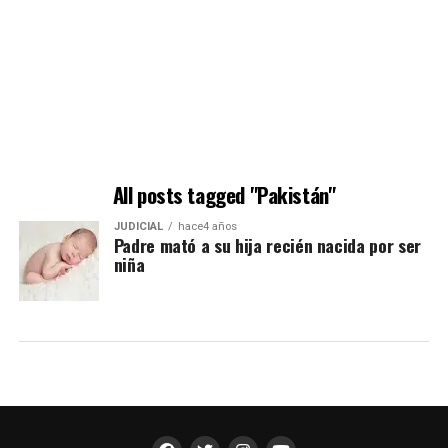
All posts tagged "Pakistán"
JUDICIAL
hace4 años
Padre mató a su hija recién nacida por ser
niña