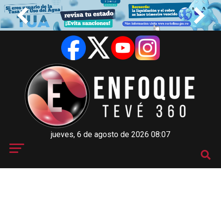
jueves, 6 de agosto de 2026 08:07