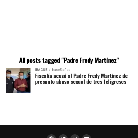
All posts tagged "Padre Fredy Martínez"
IBAGUÉ
hace5 años
Fiscalía acusó al Padre Fredy Martínez de
presunto abuso sexual de tres feligreses