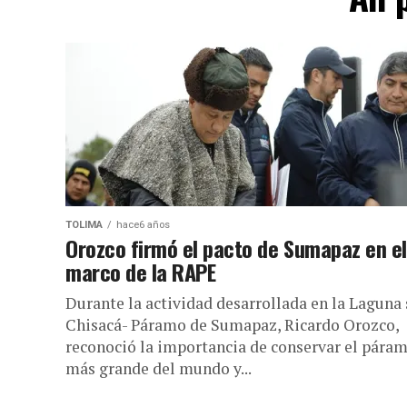
TOLIMA
hace6 años
Orozco firmó el pacto de Sumapaz en el
marco de la RAPE
Durante la actividad desarrollada en la Laguna 
Chisacá- Páramo de Sumapaz, Ricardo Orozco,
reconoció la importancia de conservar el pára
más grande del mundo y...