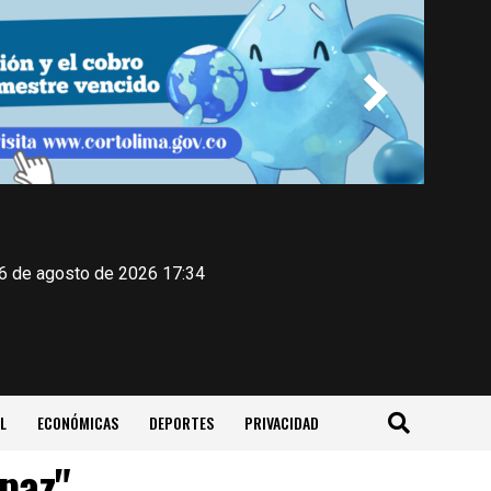
 6 de agosto de 2026 17:34
L
ECONÓMICAS
DEPORTES
PRIVACIDAD
paz"