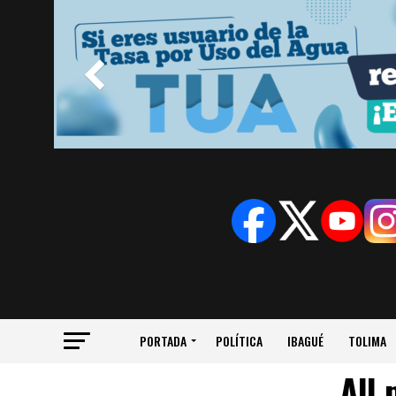
PORTADA
POLÍTICA
IBAGUÉ
TOLIMA
All