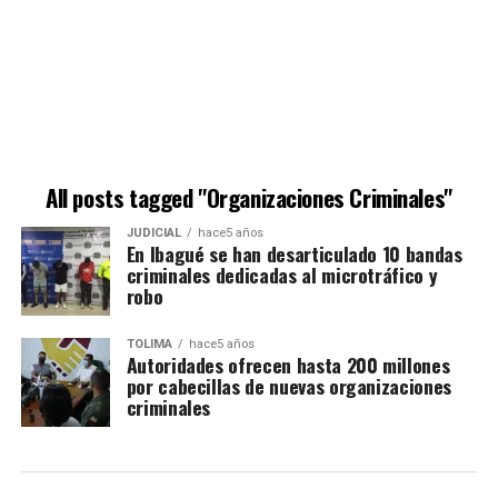
All posts tagged "Organizaciones Criminales"
JUDICIAL
hace5 años
En Ibagué se han desarticulado 10 bandas
criminales dedicadas al microtráfico y
robo
TOLIMA
hace5 años
Autoridades ofrecen hasta 200 millones
por cabecillas de nuevas organizaciones
criminales