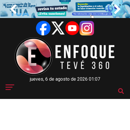
jueves, 6 de agosto de 2026 01:07