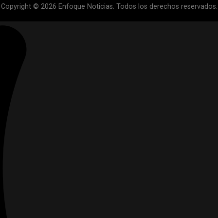
Copyright © 2026 Enfoque Noticias. Todos los derechos reservados.