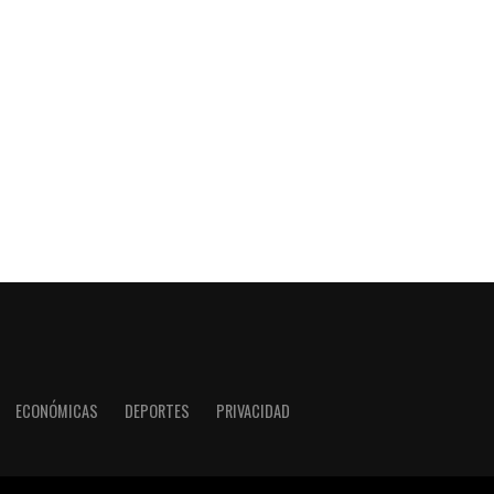
ECONÓMICAS
DEPORTES
PRIVACIDAD