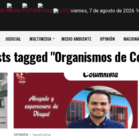
viernes, 7 de agosto de 2026 1
JUDICIAL
MULTIMEDIA
MEDIO AMBIENTE
OPINIÓN
NACIONA
sts tagged "Organismos de C
OPINIÓN
hace5 años