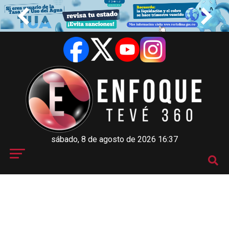
sábado, 8 de agosto de 2026 16:37