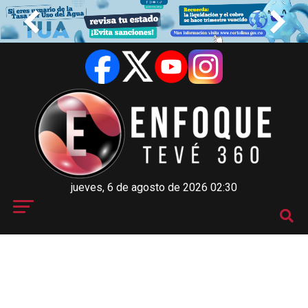
jueves, 6 de agosto de 2026 02:30