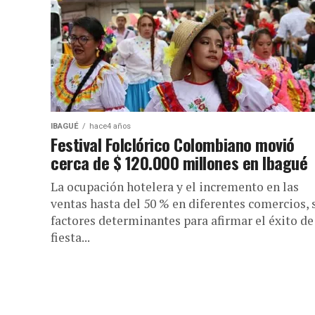
IBAGUÉ
hace4 años
Festival Folclórico Colombiano movió
cerca de $ 120.000 millones en Ibagué
La ocupación hotelera y el incremento en las
ventas hasta del 50 % en diferentes comercios, 
factores determinantes para afirmar el éxito de
fiesta...