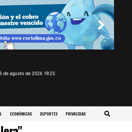
 6 de agosto de 2026 18:25
L
ECONÓMICAS
DEPORTES
PRIVACIDAD
lera"