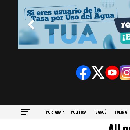
PORTADA
POLÍTICA
IBAGUÉ
TOLIMA
All 