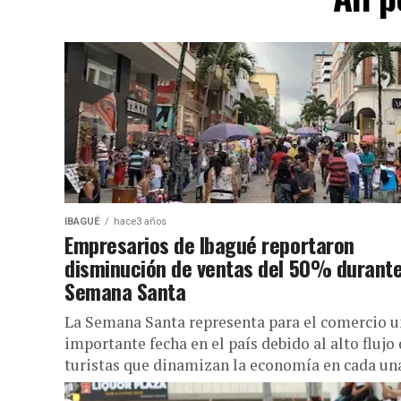
IBAGUÉ
hace3 años
Empresarios de Ibagué reportaron
disminución de ventas del 50% durant
Semana Santa
La Semana Santa representa para el comercio 
importante fecha en el país debido al alto flujo
turistas que dinamizan la economía en cada una