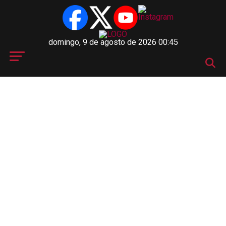
domingo, 9 de agosto de 2026 00:45