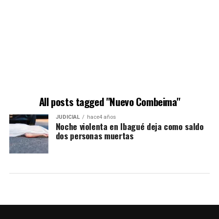
All posts tagged "Nuevo Combeima"
JUDICIAL
hace4 años
Noche violenta en Ibagué deja como saldo
dos personas muertas