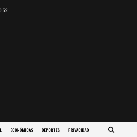
0:52
L
ECONÓMICAS
DEPORTES
PRIVACIDAD