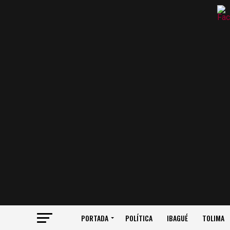
PORTADA
POLÍTICA
IBAGUÉ
TOLIMA