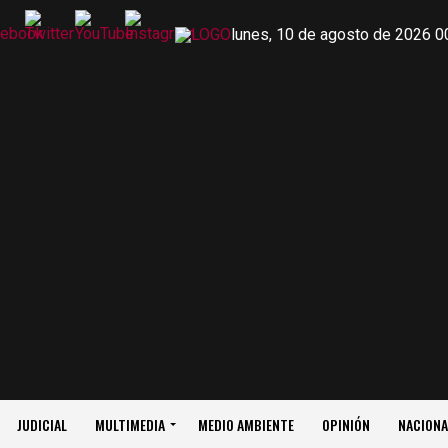
lunes, 10 de agosto de 2026 0
JUDICIAL
MULTIMEDIA
MEDIO AMBIENTE
OPINIÓN
NACIONA