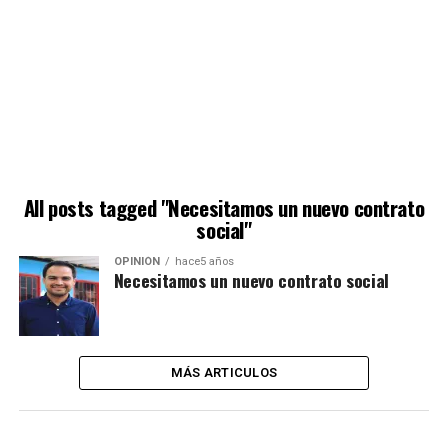
All posts tagged "Necesitamos un nuevo contrato
social"
OPINIÓN
hace5 años
Necesitamos un nuevo contrato social
MÁS ARTICULOS