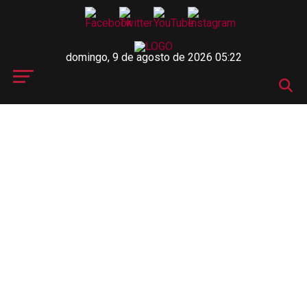
domingo, 9 de agosto de 2026 05:22