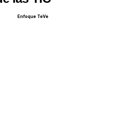
Enfoque TeVe