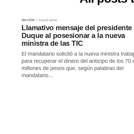
NACIÓN
hace5 años
Llamativo mensaje del presidente
Duque al posesionar a la nueva
ministra de las TIC
El mandatario solicitó a la nueva ministra traba
para recuperar el dinero del anticipo de los 70 
millones de pesos que, según palabras del
mandatario...