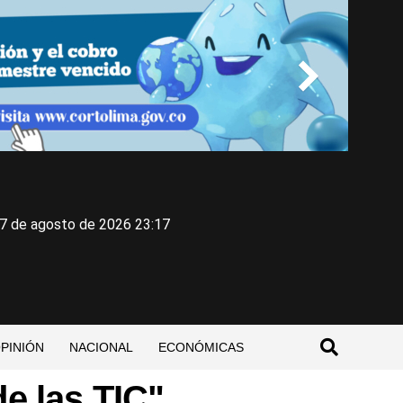
, 7 de agosto de 2026 23:17
PINIÓN
NACIONAL
ECONÓMICAS
de las TIC"