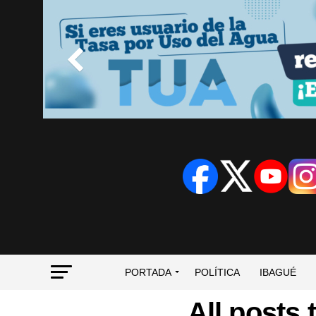
PORTADA
POLÍTICA
IBAGUÉ
All posts 