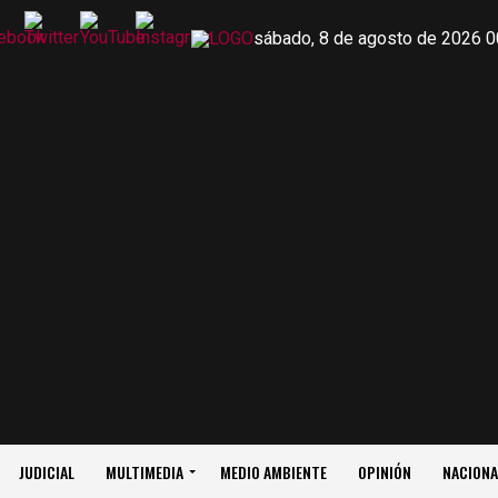
sábado, 8 de agosto de 2026 0
JUDICIAL
MULTIMEDIA
MEDIO AMBIENTE
OPINIÓN
NACIONA