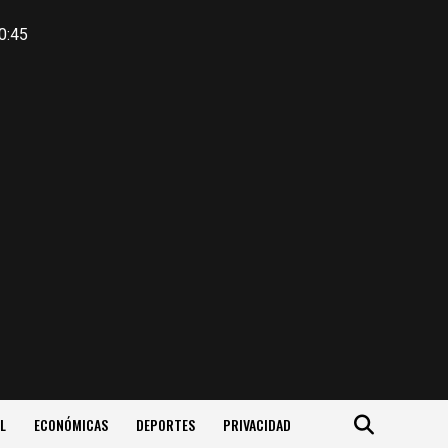
0:45
L
ECONÓMICAS
DEPORTES
PRIVACIDAD