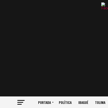
PORTADA
POLÍTICA
IBAGUÉ
TOLIMA