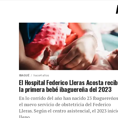
IBAGUÉ
hace4 años
El Hospital Federico Lleras Acosta recib
la primera bebé ibaguereña del 2023
En lo corrido del año han nacido 23 Ibaguereños
el nuevo servicio de obstetricia del Federico
Lleras. Según el centro asistencial, el 2023 inici
lleno...