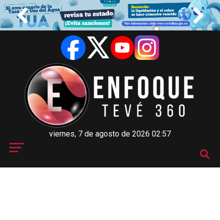
viernes, 7 de agosto de 2026 02:57