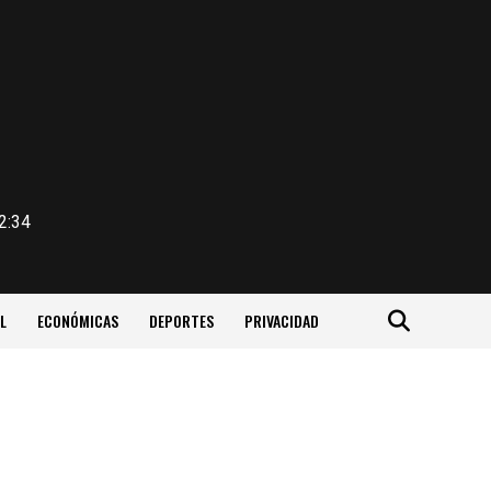
2:34
L
ECONÓMICAS
DEPORTES
PRIVACIDAD