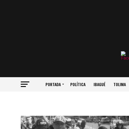
PORTADA
POLÍTICA
IBAGUÉ
TOLIMA