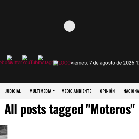
viernes, 7 de agosto de 2026 1
JUDICIAL
MULTIMEDIA
MEDIO AMBIENTE
OPINIÓN
NACIONA
All posts tagged "Moteros"