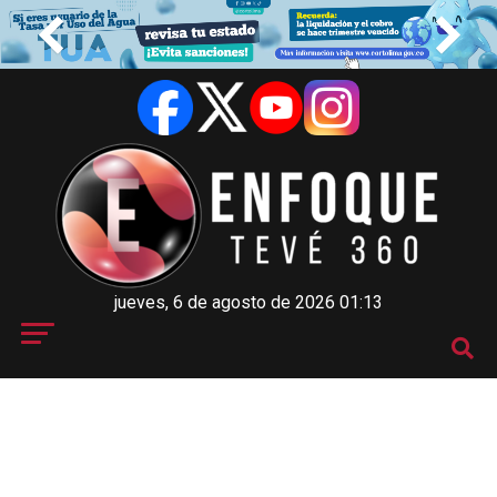
jueves, 6 de agosto de 2026 01:13