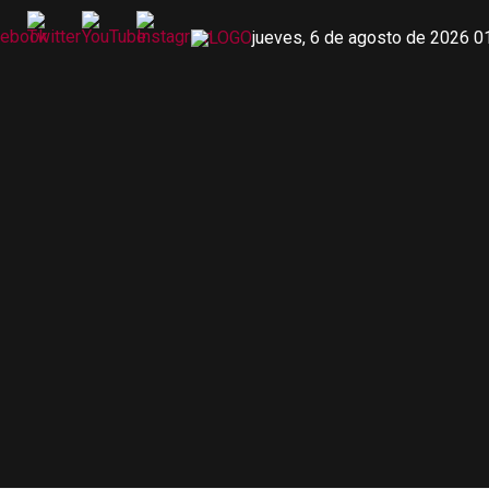
jueves, 6 de agosto de 2026 0