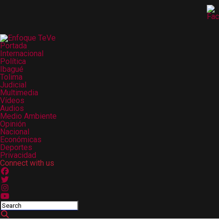
Portada
Internacional
Política
Ibagué
Tolima
Judicial
Multimedia
Vídeos
Audios
Medio Ambiente
Opinión
Nacional
Económicas
Deportes
Privacidad
Connect with us