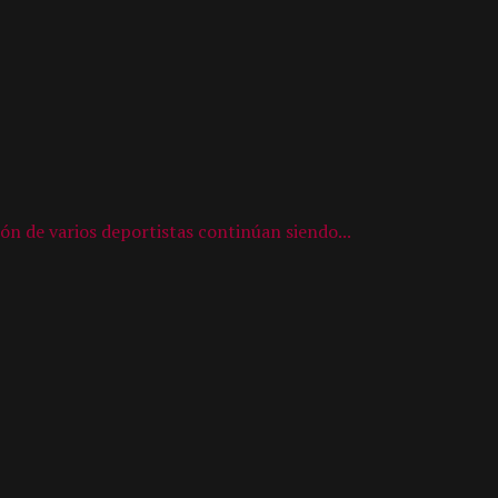
ón de varios deportistas continúan siendo...