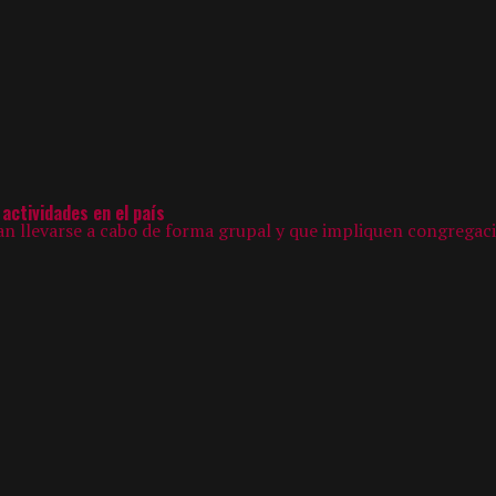
actividades en el país
ban llevarse a cabo de forma grupal y que impliquen congregaci