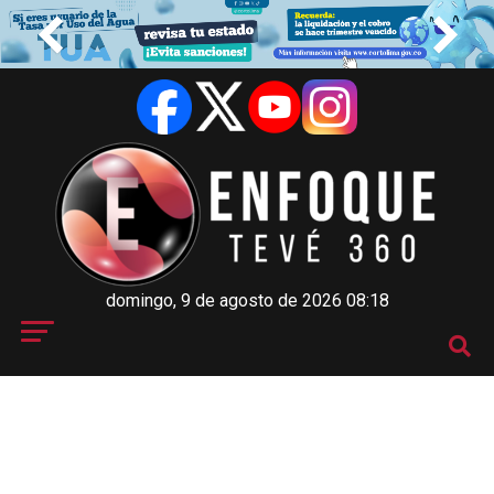
domingo, 9 de agosto de 2026 08:18