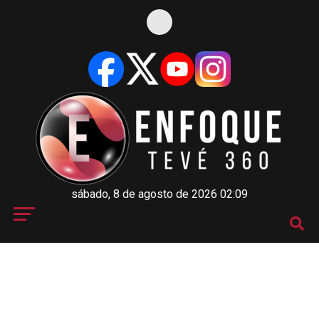
sábado, 8 de agosto de 2026 02:09