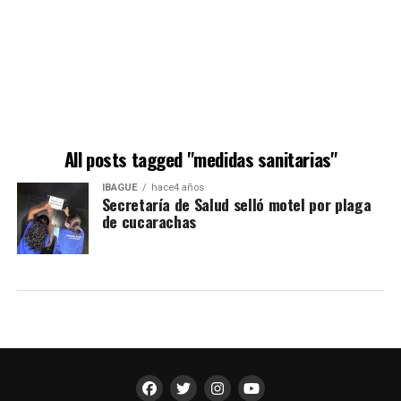
All posts tagged "medidas sanitarias"
IBAGUÉ
hace4 años
Secretaría de Salud selló motel por plaga
de cucarachas