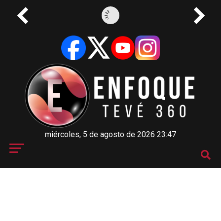
miércoles, 5 de agosto de 2026 23:47