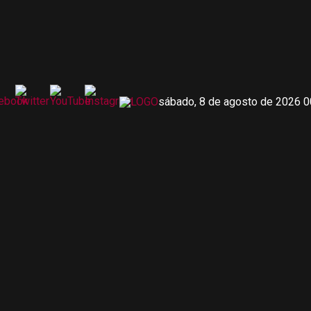
sábado, 8 de agosto de 2026 0