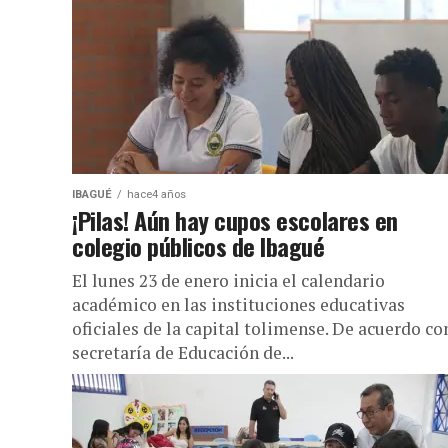
IBAGUÉ
hace4 años
¡Pilas! Aún hay cupos escolares en
colegio públicos de Ibagué
El lunes 23 de enero inicia el calendario
académico en las instituciones educativas
oficiales de la capital tolimense. De acuerdo co
secretaría de Educación de...