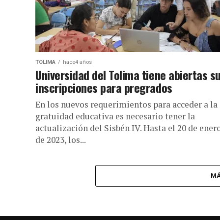
TOLIMA
hace4 años
Universidad del Tolima tiene abiertas s
inscripciones para pregrados
En los nuevos requerimientos para acceder a la
gratuidad educativa es necesario tener la
actualización del Sisbén IV. Hasta el 20 de ener
de 2023, los...
MÁ