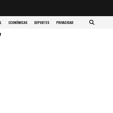
L
ECONÓMICAS
DEPORTES
PRIVACIDAD
"