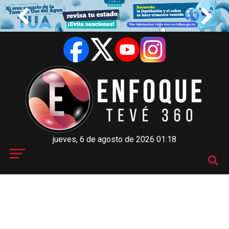
jueves, 6 de agosto de 2026 01:18