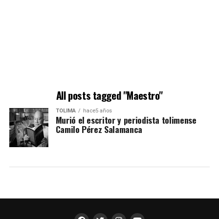
All posts tagged "Maestro"
TOLIMA
hace5 años
Murió el escritor y periodista tolimense
Camilo Pérez Salamanca