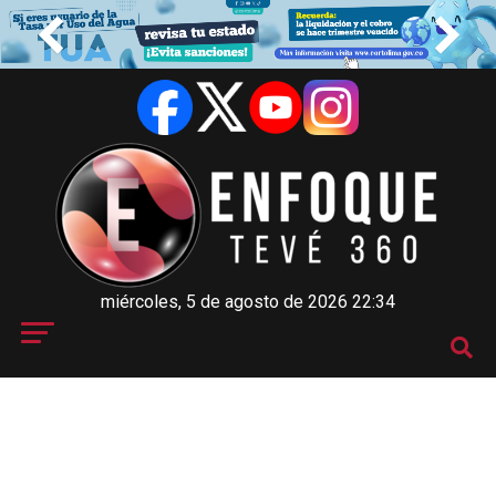
miércoles, 5 de agosto de 2026 22:34