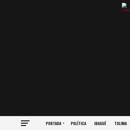
PORTADA
POLÍTICA
IBAGUÉ
TOLIMA