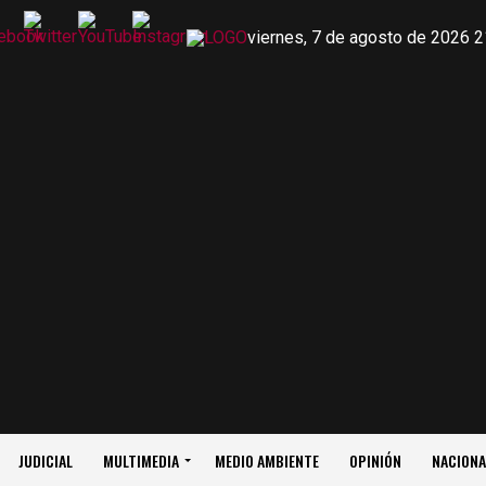
viernes, 7 de agosto de 2026 2
JUDICIAL
MULTIMEDIA
MEDIO AMBIENTE
OPINIÓN
NACIONA