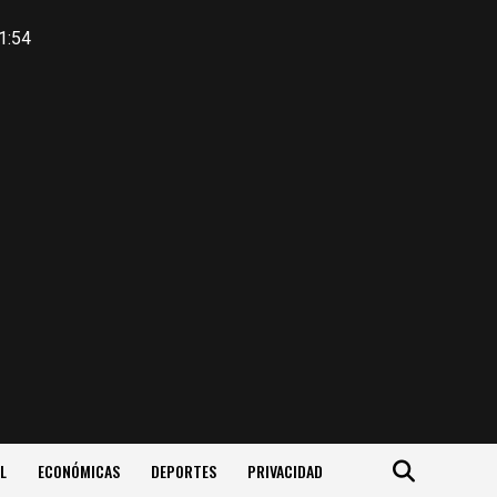
1:54
L
ECONÓMICAS
DEPORTES
PRIVACIDAD