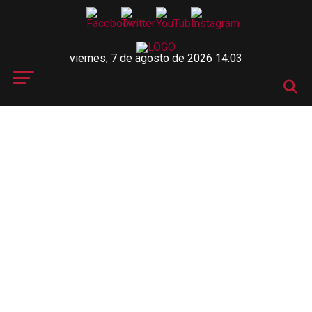
viernes, 7 de agosto de 2026 14:03