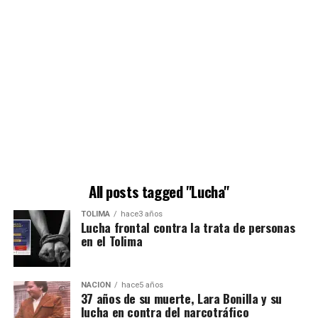
All posts tagged "Lucha"
TOLIMA
hace3 años
Lucha frontal contra la trata de personas
en el Tolima
NACIÓN
hace5 años
37 años de su muerte, Lara Bonilla y su
lucha en contra del narcotráfico