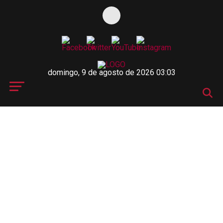
domingo, 9 de agosto de 2026 03:03