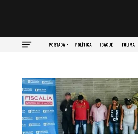
PORTADA
POLÍTICA
IBAGUÉ
TOLIMA