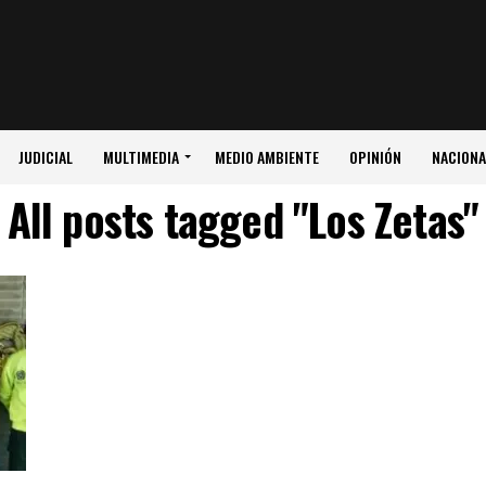
JUDICIAL
MULTIMEDIA
MEDIO AMBIENTE
OPINIÓN
NACIONA
All posts tagged "Los Zetas"