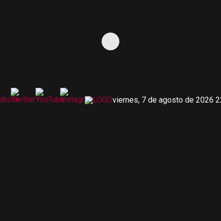
viernes, 7 de agosto de 2026 2