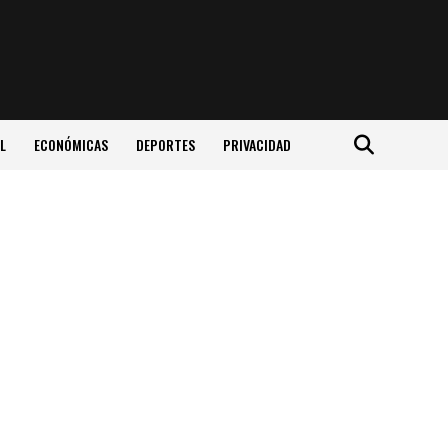
L
ECONÓMICAS
DEPORTES
PRIVACIDAD