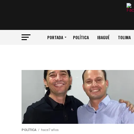
PORTADA
POLÍTICA
IBAGUÉ
TOLIMA
POLÍTICA
hace7 años