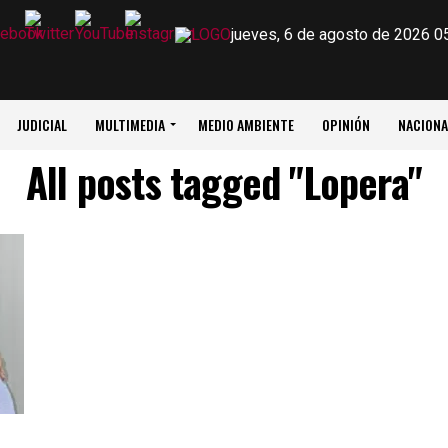
jueves, 6 de agosto de 2026 0
JUDICIAL
MULTIMEDIA
MEDIO AMBIENTE
OPINIÓN
NACIONA
All posts tagged "Lopera"