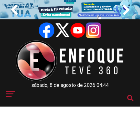
sábado, 8 de agosto de 2026 04:44