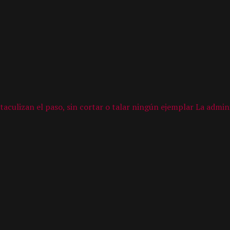
ulizan el paso, sin cortar o talar ningún ejemplar La administ