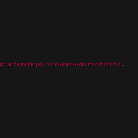
ración municipal, con el objetivo dar transitabilidad...