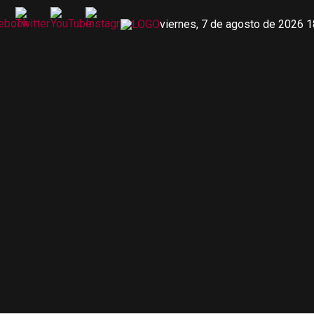
viernes, 7 de agosto de 2026 1