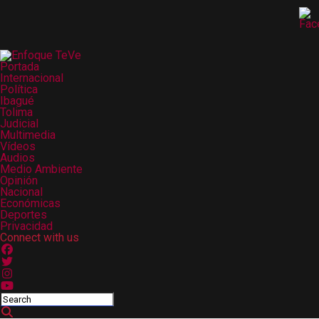
Portada
Internacional
Política
Ibagué
Tolima
Judicial
Multimedia
Vídeos
Audios
Medio Ambiente
Opinión
Nacional
Económicas
Deportes
Privacidad
Connect with us