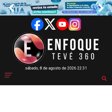
sábado, 8 de agosto de 2026 22:31