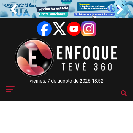
viernes, 7 de agosto de 2026 18:52