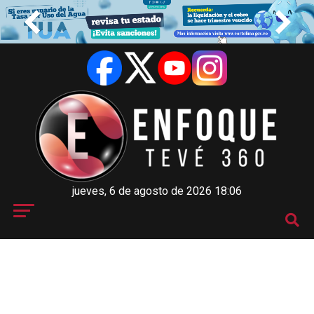
jueves, 6 de agosto de 2026 18:06