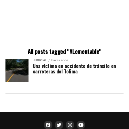
All posts tagged "#Lementable"
JUDICIAL
hace2 años
Una víctima en accidente de tránsito en
carreteras del Tolima