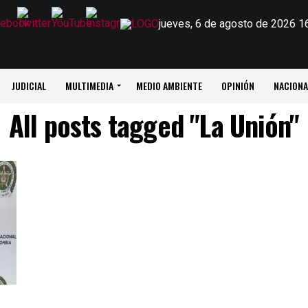
jueves, 6 de agosto de 2026 1
JUDICIAL
MULTIMEDIA
MEDIO AMBIENTE
OPINIÓN
NACIONA
All posts tagged "La Unión"