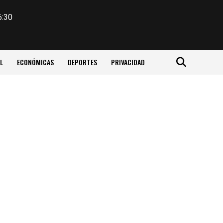
6:30
L
ECONÓMICAS
DEPORTES
PRIVACIDAD