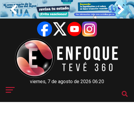
viernes, 7 de agosto de 2026 06:20