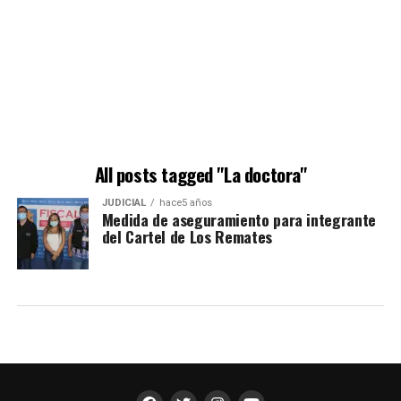
All posts tagged "La doctora"
JUDICIAL
hace5 años
Medida de aseguramiento para integrante
del Cartel de Los Remates