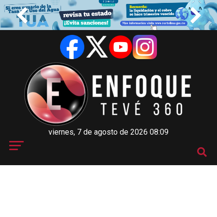
viernes, 7 de agosto de 2026 08:09