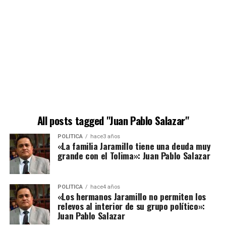
All posts tagged "Juan Pablo Salazar"
POLÍTICA
hace3 años
«La familia Jaramillo tiene una deuda muy
grande con el Tolima»: Juan Pablo Salazar
POLÍTICA
hace4 años
«Los hermanos Jaramillo no permiten los
relevos al interior de su grupo político»:
Juan Pablo Salazar