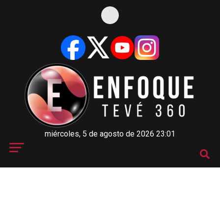
miércoles, 5 de agosto de 2026 23:01