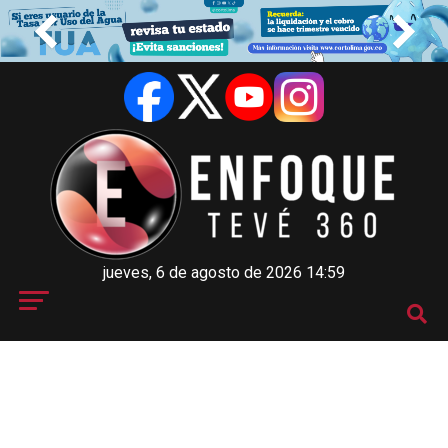
jueves, 6 de agosto de 2026 14:59