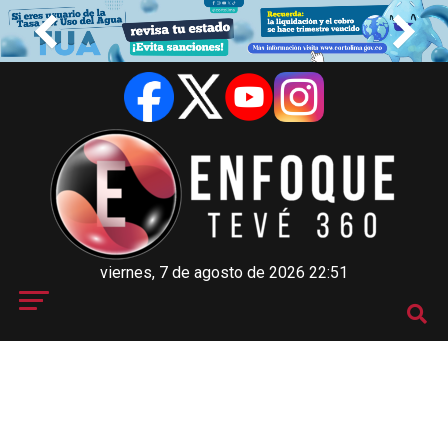
viernes, 7 de agosto de 2026 22:51