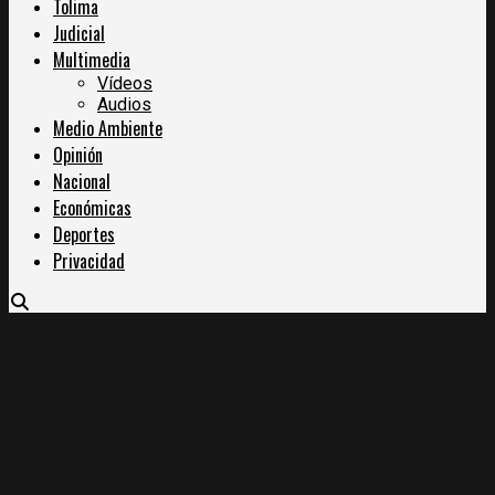
Tolima
Judicial
Multimedia
Vídeos
Audios
Medio Ambiente
Opinión
Nacional
Económicas
Deportes
Privacidad