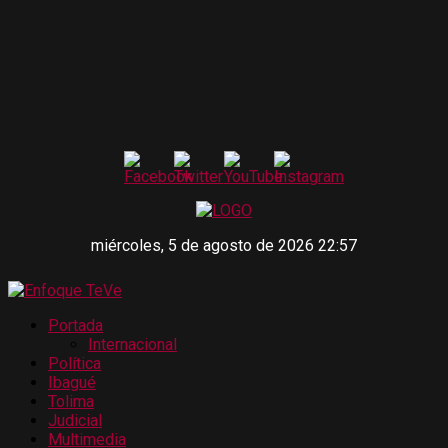
miércoles, 5 de agosto de 2026 22:57
Portada
Internacional
Política
Ibagué
Tolima
Judicial
Multimedia