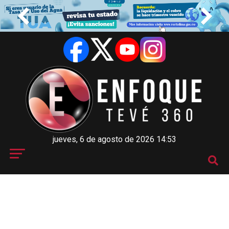
jueves, 6 de agosto de 2026 14:53