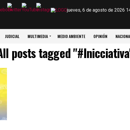
jueves, 6 de agosto de 2026 1
JUDICIAL
MULTIMEDIA
MEDIO AMBIENTE
OPINIÓN
NACIONA
All posts tagged "#Inicciativa