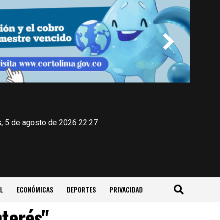
, 5 de agosto de 2026 22:27
L
ECONÓMICAS
DEPORTES
PRIVACIDAD
nterés"