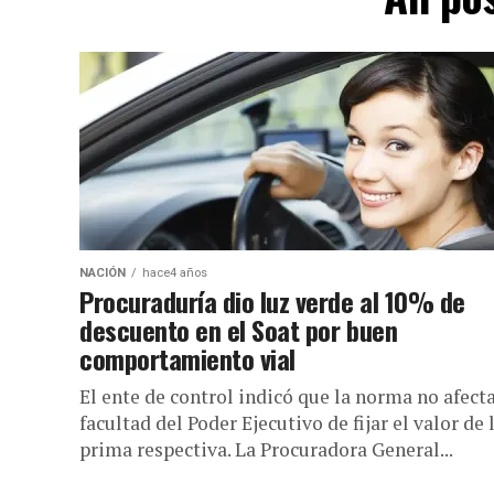
NACIÓN
hace4 años
Procuraduría dio luz verde al 10% de
descuento en el Soat por buen
comportamiento vial
El ente de control indicó que la norma no afecta
facultad del Poder Ejecutivo de fijar el valor de 
prima respectiva. La Procuradora General...