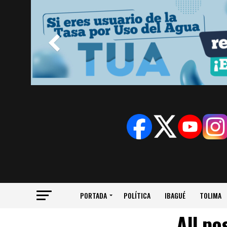
PORTADA
POLÍTICA
IBAGUÉ
TOLIMA
All po