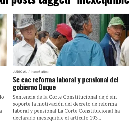
JUDICIAL
hace5 años
Se cae reforma laboral y pensional del
gobierno Duque
do
Sentencia de la Corte Constitucional dejó sin
soporte la motivación del decreto de reforma
a
laboral y pensional La Corte Constitucional ha
declarado inexequible el artículo 193...