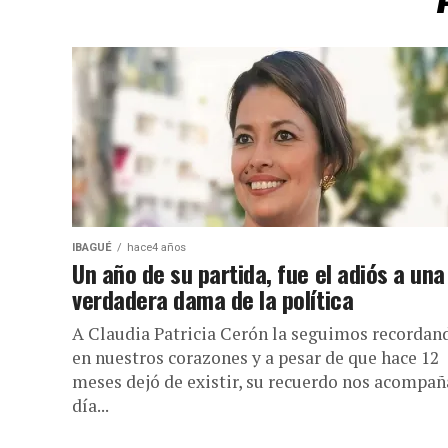
IBAGUÉ
hace4 años
Un año de su partida, fue el adiós a una
verdadera dama de la política
A Claudia Patricia Cerón la seguimos recordan
en nuestros corazones y a pesar de que hace 12
meses dejó de existir, su recuerdo nos acompañ
día...