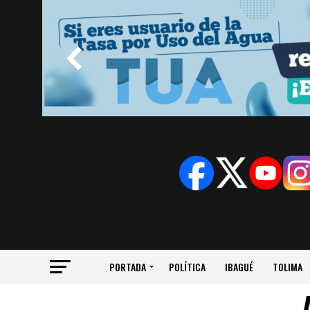
PORTADA
POLÍTICA
IBAGUÉ
TOLIMA