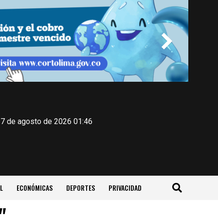
 7 de agosto de 2026 01:46
L
ECONÓMICAS
DEPORTES
PRIVACIDAD
"