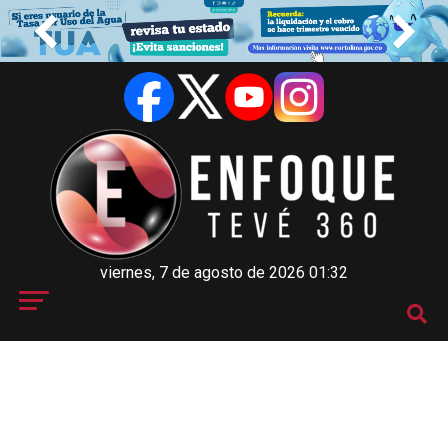
viernes, 7 de agosto de 2026 01:32