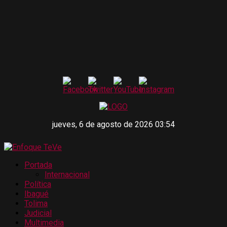
jueves, 6 de agosto de 2026 03:54
Portada
Internacional
Política
Ibagué
Tolima
Judicial
Multimedia