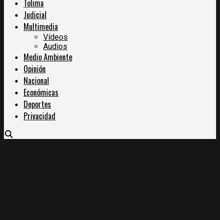
Tolima
Judicial
Multimedia
Vídeos
Audios
Medio Ambiente
Opinión
Nacional
Económicas
Deportes
Privacidad