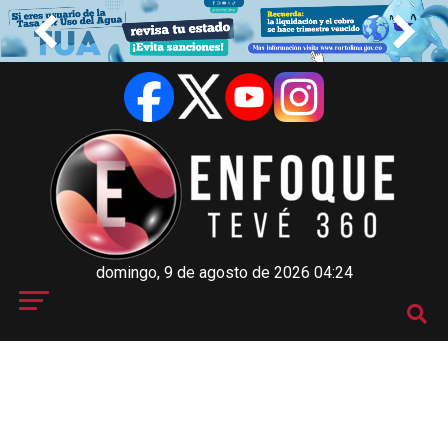
domingo, 9 de agosto de 2026 04:24