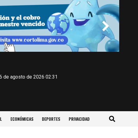
 6 de agosto de 2026 02:31
L
ECONÓMICAS
DEPORTES
PRIVACIDAD