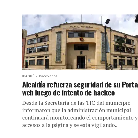
IBAGUÉ
hace5 años
Alcaldía refuerza seguridad de su Porta
web luego de intento de hackeo
Desde la Secretaría de las TIC del municipio
informaron que la administración municipal
continuará monitoreando el comportamiento y
accesos a la página y se está vigilando...