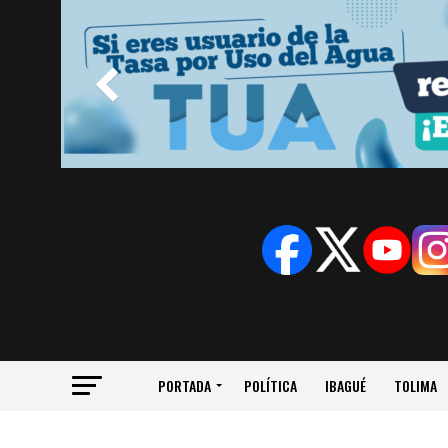
PORTADA
POLÍTICA
IBAGUÉ
TOLIMA