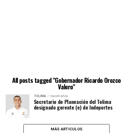
All posts tagged "Gobernador Ricardo Orozco
Valero"
TOLIMA
hace4 años
Secretario de Planeación del Tolima
designado gerente (e) de Indeportes
MÁS ARTICULOS