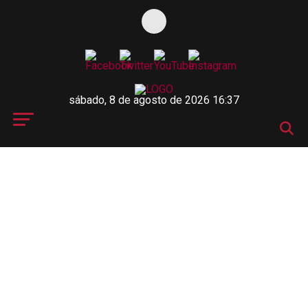
sábado, 8 de agosto de 2026 16:37