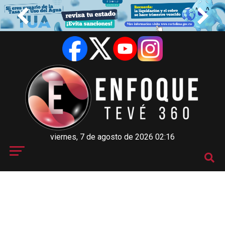
viernes, 7 de agosto de 2026 02:16